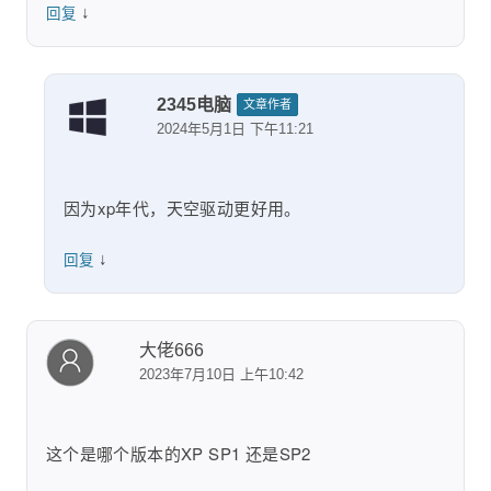
↓
回复
2345电脑
文章作者
2024年5月1日 下午11:21
因为xp年代，天空驱动更好用。
↓
回复
大佬666
2023年7月10日 上午10:42
这个是哪个版本的XP SP1 还是SP2