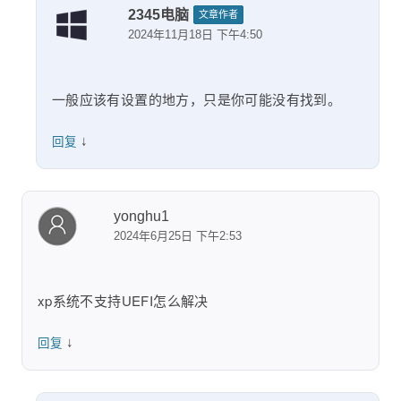
2345电脑
文章作者
2024年11月18日 下午4:50
一般应该有设置的地方，只是你可能没有找到。
↓
回复
yonghu1
2024年6月25日 下午2:53
xp系统不支持UEFI怎么解决
↓
回复