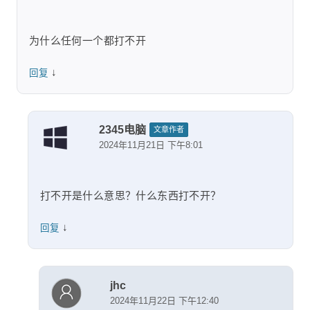
为什么任何一个都打不开
↓
回复
2345电脑
文章作者
2024年11月21日 下午8:01
打不开是什么意思？什么东西打不开？
↓
回复
jhc
2024年11月22日 下午12:40