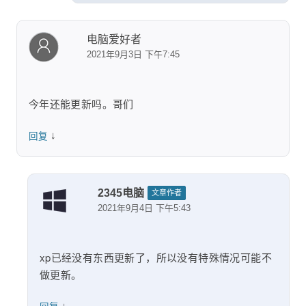
电脑爱好者
2021年9月3日 下午7:45
今年还能更新吗。哥们
↓
回复
2345电脑
文章作者
2021年9月4日 下午5:43
xp已经没有东西更新了，所以没有特殊情况可能不
做更新。