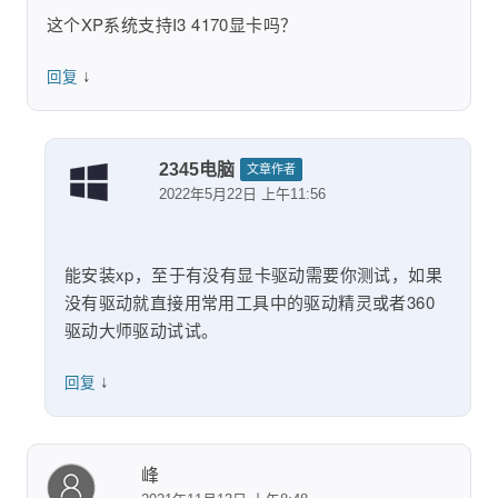
这个XP系统支持I3 4170显卡吗？
↓
回复
2345电脑
文章作者
2022年5月22日 上午11:56
能安装xp，至于有没有显卡驱动需要你测试，如果
没有驱动就直接用常用工具中的驱动精灵或者360
驱动大师驱动试试。
↓
回复
峰