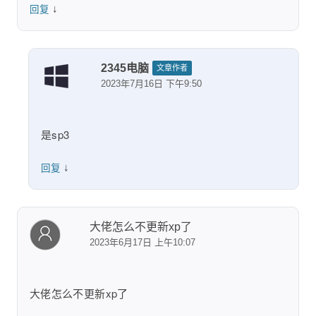
↓
回复
2345电脑
文章作者
2023年7月16日 下午9:50
是sp3
↓
回复
大佬怎么不更新xp了
2023年6月17日 上午10:07
大佬怎么不更新xp了