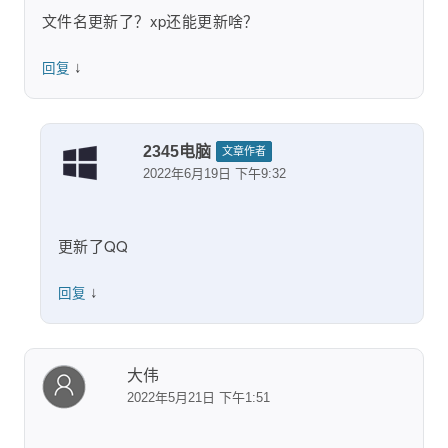
文件名更新了？xp还能更新啥？
↓
回复
2345电脑
文章作者
2022年6月19日 下午9:32
更新了QQ
↓
回复
大伟
2022年5月21日 下午1:51