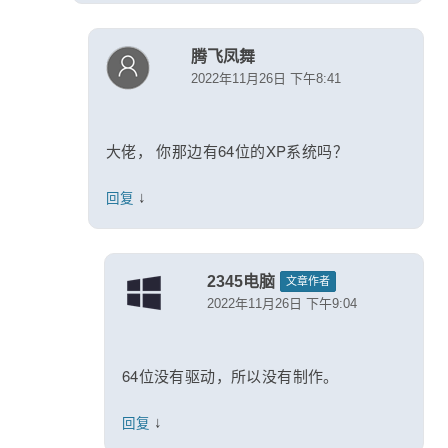
腾飞凤舞
2022年11月26日 下午8:41
大佬， 你那边有64位的XP系统吗？
↓
回复
2345电脑
文章作者
2022年11月26日 下午9:04
64位没有驱动，所以没有制作。
↓
回复