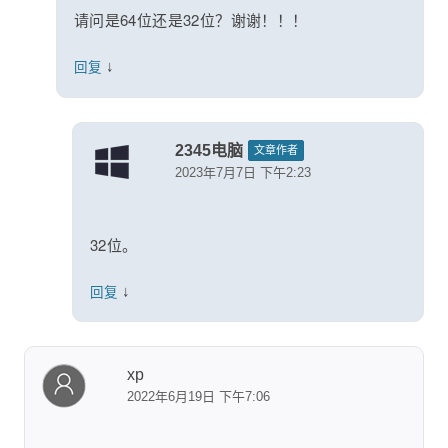
请问是64位还是32位？谢谢！！！
↓
回复
2345电脑
文章作者
2023年7月7日 下午2:23
32位。
↓
回复
xp
2022年6月19日 下午7:06