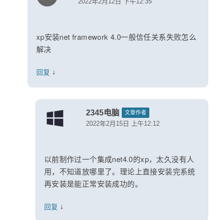
2022年2月12日 下午12:35
xp安装net framework 4.0一般信任关系失败怎么
解决
↓
回复
2345电脑
文章作者
2022年2月15日 上午12:12
以前制作过一个集成net4.0的xp，太久没有人
用，不知道放哪里了。理论上直接安装完系统
再安装是能正常安装成功的。
↓
回复