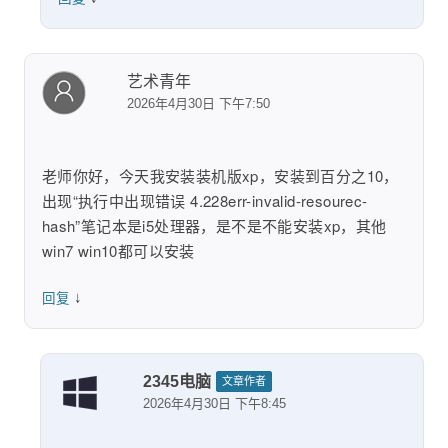
艺术青年
2026年4月30日 下午7:50
老师你好，今天我安装装机版xp，安装到百分之10，
出现“执行中出现错误 4.228err-invalid-resourec-
hash”笔记本是i5处理器，是不是不能安装xp，其他
win7 win10都可以安装
↓
回复
2345电脑
文章作者
2026年4月30日 下午8:45