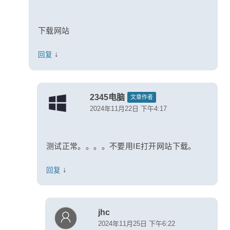
下载网站
↓
回复
2345电脑
文章作者
2024年11月22日 下午4:17
测试正常。。。。不要用IE打开网站下载。
↓
回复
jhc
2024年11月25日 下午6:22