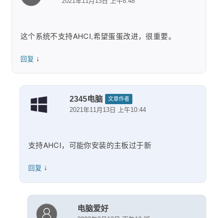
2021年11月13日 上午8:48
这个系统不支持AHCI,希望蛋蛋改进，很重要。
↓
回复
2345电脑
文章作者
2021年11月13日 上午10:44
支持AHCI，可能你安装的主板过于新
↓
回复
电脑爱好