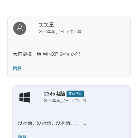
笑笑王
2026年6月7日 下午3:00
大佬能搞一版 WINXP 64位 的吗
↓
回复
2345电脑
文章作者
2026年6月7日 下午3:24
没驱动，没驱动，没驱动。。。。
↓
回复