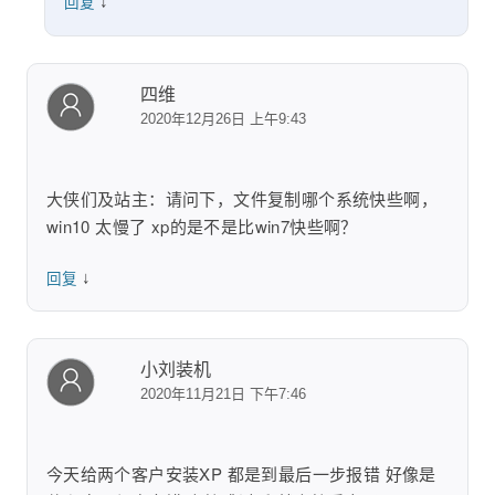
↓
回复
四维
2020年12月26日 上午9:43
大侠们及站主：请问下，文件复制哪个系统快些啊，
win10 太慢了 xp的是不是比win7快些啊？
↓
回复
小刘装机
2020年11月21日 下午7:46
今天给两个客户安装XP 都是到最后一步报错 好像是