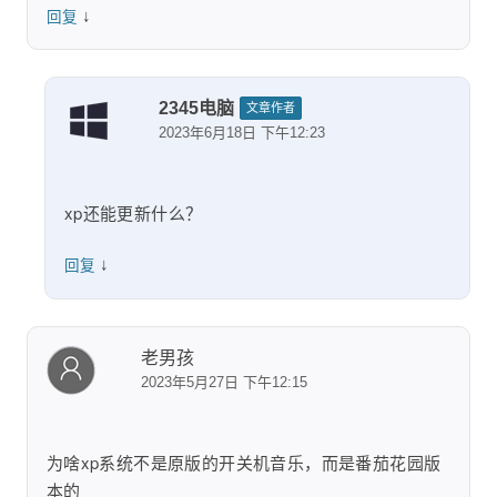
↓
回复
2345电脑
文章作者
2023年6月18日 下午12:23
xp还能更新什么？
↓
回复
老男孩
2023年5月27日 下午12:15
为啥xp系统不是原版的开关机音乐，而是番茄花园版
本的