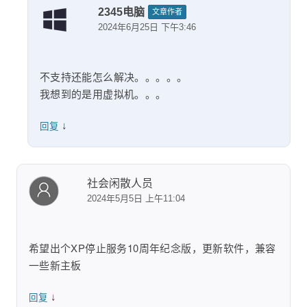
2345电脑
文章作者
2024年6月25日 下午3:46
不支持还能怎么解决。。。。。
我想到的是用虚拟机。。。
↓
回复
社会闲散人员
2024年5月5日 上午11:04
希望出个XP停止服务10周年纪念版，更新软件，兼容
一些新主板
↓
回复