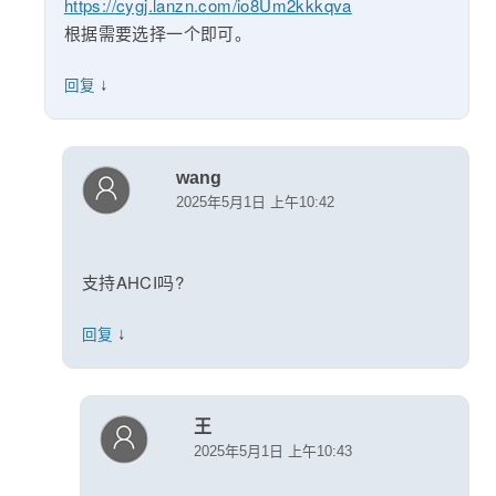
https://cygj.lanzn.com/io8Um2kkkqva
根据需要选择一个即可。
↓
回复
wang
2025年5月1日 上午10:42
支持AHCI吗?
↓
回复
王
2025年5月1日 上午10:43