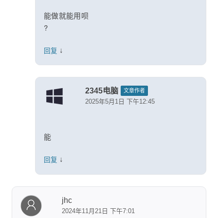
能做就能用呗
?
↓
回复
2345电脑
文章作者
2025年5月1日 下午12:45
能
↓
回复
jhc
2024年11月21日 下午7:01