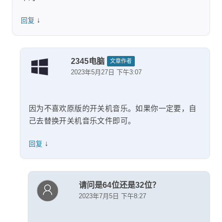
↓
回复
2345电脑
文章作者
2023年5月27日 下午3:07
因为不喜欢原版的开关机音乐。如果你一定要，自
己去替换开关机音乐文件即可。
↓
回复
请问是64位还是32位？
2023年7月5日 下午8:27