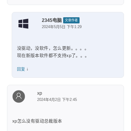
2345电脑
文章作者
2024年5月5日 下午1:29
没驱动，没软件，怎么更新。。。。
现在新版本软件都不支持xp了。。。
↓
回复
xp
2024年4月2日 下午2:45
xp怎么没有驱动总裁版本