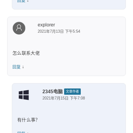
↓
回复
explorer
2021年7月13日 下午5:54
怎么联系大佬
↓
回复
2345电脑
文章作者
2021年7月15日 下午7:08
有什么事？