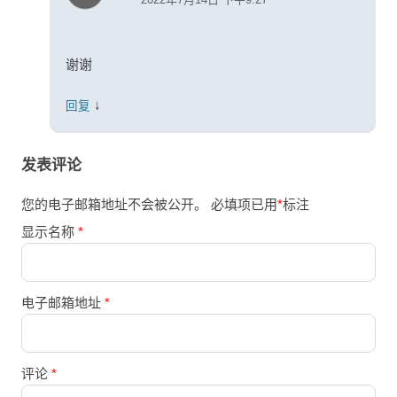
谢谢
↓
回复
发表评论
您的电子邮箱地址不会被公开。
必填项已用
*
标注
显示名称
*
电子邮箱地址
*
评论
*