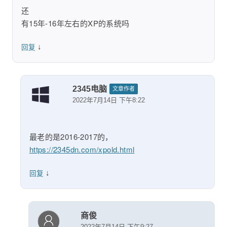
还
有15年-16年左右的XP的系统吗
↓
回复
2345电脑
文章作者
2022年7月14日 下午8:22
最老的是2016-2017的，
https://2345dn.com/xpold.html
↓
回复
商俊
2022年7月14日 下午9:27