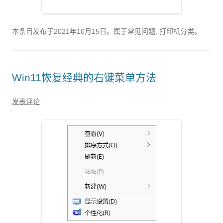
本条目发布于
2021年10月15日
。属于常见问题, 打印机分类。
Win11恢复经典的右键菜单方法
发表评论