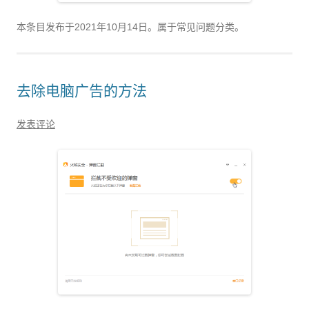
本条目发布于
2021年10月14日
。属于常见问题分类。
去除电脑广告的方法
发表评论