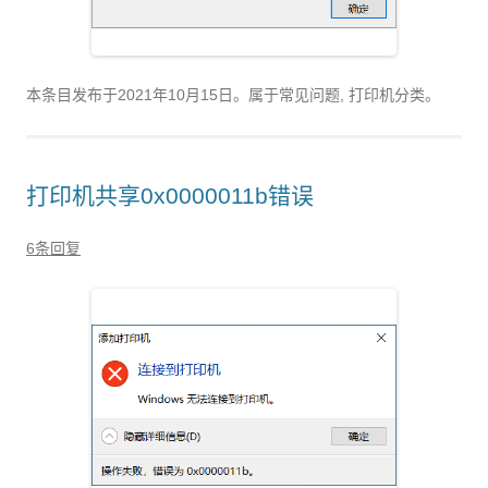
本条目发布于
2021年10月15日
。属于常见问题, 打印机分类。
打印机共享0x0000011b错误
6条回复