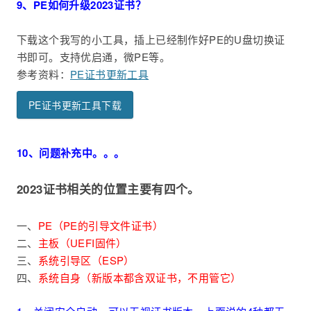
9、PE如何升级2023证书？
下载这个我写的小工具，插上已经制作好PE的U盘切换证
书即可。支持优启通，微PE等。
参考资料：
PE证书更新工具
PE证书更新工具下载
10、问题补充中。。。
2023证书相关的位置主要有四个。
一、
PE（PE的引导文件证书）
二、
主板（UEFI固件）
三、
系统引导区（ESP）
四、
系统自身（新版本都含双证书，不用管它）