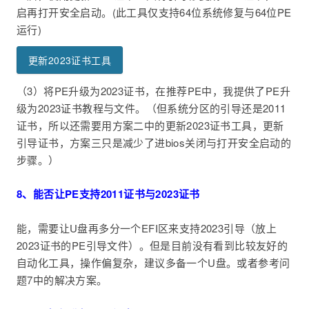
启再打开安全启动。(此工具仅支持64位系统修复与64位PE
运行)
更新2023证书工具
（3）将PE升级为2023证书，在推荐PE中，我提供了PE升
级为2023证书教程与文件。（但系统分区的引导还是2011
证书，所以还需要用方案二中的更新2023证书工具，更新
引导证书，方案三只是减少了进bios关闭与打开安全启动的
步骤。）
8、能否让PE支持2011证书与2023证书
能，需要让U盘再多分一个EFI区来支持2023引导（放上
2023证书的PE引导文件）。但是目前没有看到比较友好的
自动化工具，操作偏复杂，建议多备一个U盘。或者参考问
题7中的解决方案。