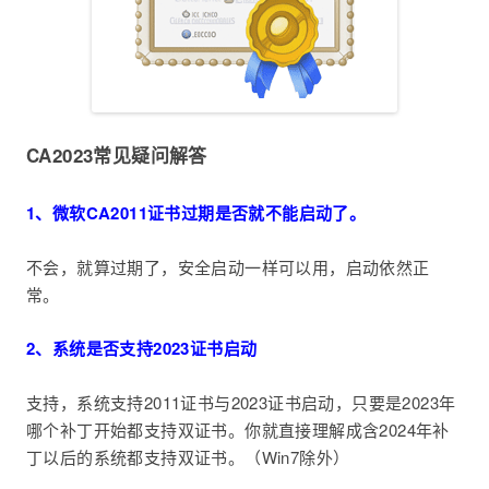
CA2023常见疑问解答
1、微软CA2011证书过期是否就不能启动了。
不会，就算过期了，安全启动一样可以用，启动依然正
常。
2、系统是否支持2023证书启动
支持，系统支持2011证书与2023证书启动，只要是2023年
哪个补丁开始都支持双证书。你就直接理解成含2024年补
丁以后的系统都支持双证书。（Win7除外）