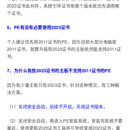
2023证书会共存，系统引导证书用那个版本就优先调用哪
个证书。
6、PE有没有必要使用2023证书
个人建议优先用2011证书的PE，因为目前大部分电脑是
2011证书，就算升级到2023证书的主板依然能支持2011证
书。
7、为什么有些2023证书的主板不支持2011证书的PE
因为有少量主板只有2023证书，针对这种情况，有三种解
决方案。
（1）
关闭安全启动，后续不开启，无视证书版本。
（2）关闭安全启动，再进入PE安装系统，安装完系统不要
重启，使用更新2023证书工具将引导修复成2023证书，重