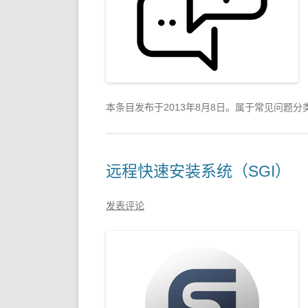
本条目发布于
2013年8月8日
。属于常见问题分
远程快速安装系统（SGI）
发表评论