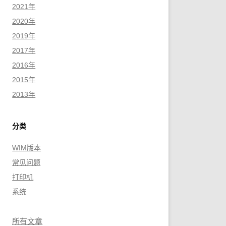
2021年
2020年
2019年
2017年
2016年
2015年
2013年
分类
WIM版本
常见问题
打印机
系统
所有文章