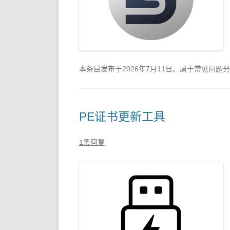
本条目发布于
2026年7月11日
。属于常见问题分
PE证书更新工具
1条回复