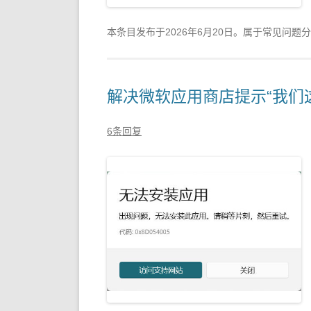
本条目发布于
2026年6月20日
。属于常见问题分
解决微软应用商店提示“我们
6条回复