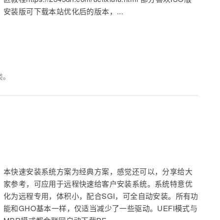
安装版可下载本站优化后的版本，...
类。
本快速安装系统方案为经典方案，感觉还可以，分享给大
家参考，可应用于远程快速给客户安装系统。系统特意优
化为远程专用，体积小，配合SGI，可全自动安装。所有功
能和GHO基本一样，仅适当减少了一些驱动。UEFI模式与