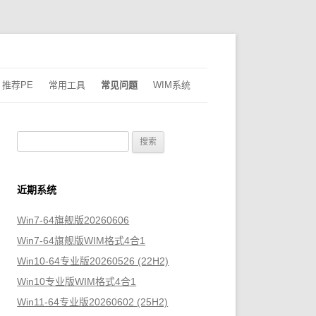
推荐PE
常用工具
常见问题
WIM系统
搜
索
：
近期系统
Win7-64旗舰版20260606
Win7-64旗舰版WIM格式4合1
Win10-64专业版20260526 (22H2)
Win10专业版WIM格式4合1
Win11-64专业版20260602 (25H2)