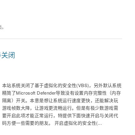
类。
与关闭
本站系统关闭了基于虚拟化的安全性(VBS)，另外默认系统
精简了Microsoft Defender导致没有设置内存完整性（内存
隔离）开关。本意是想让系统运行速度更快，还能解决玩
游戏帧数大降，让游戏更流畅运行。但是有极少数游戏需
要开启此项才能正常运行，特提供下面快速开启与关闭代
码方便一些需要的朋友。 开启虚拟化的安全性(...