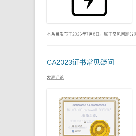
本条目发布于
2026年7月8日
。属于常见问题分
CA2023证书常见疑问
发表评论