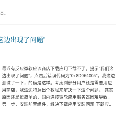
类。
这边出现了问题”
最近有反应微软应该商店下载应用下载不了，提示“我们这
边出现了问题”，点击后错误代码为“0x8D054005”。我这边
测试了一下，的确是这样。考虑到部分用户还是需要用应
用商店，我这边特意出个教程来解决一下这个问题。 其实
原因还是挺简单的，国内连接微软应用服务器困难导致。
第一步，安装前置组件，解决下载应用安装问题 下载应...