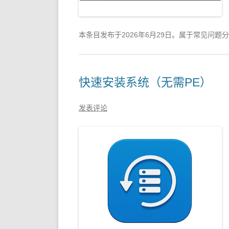
本条目发布于
2026年6月29日
。属于常见问题分
快速安装系统（无需PE）
发表评论