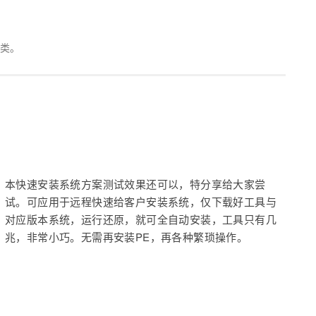
类。
本快速安装系统方案测试效果还可以，特分享给大家尝
试。可应用于远程快速给客户安装系统，仅下载好工具与
对应版本系统，运行还原，就可全自动安装，工具只有几
兆，非常小巧。无需再安装PE，再各种繁琐操作。