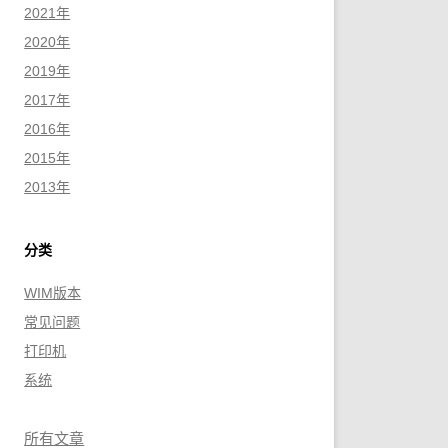
2021年
2020年
2019年
2017年
2016年
2015年
2013年
分类
WIM版本
常见问题
打印机
系统
所有文章