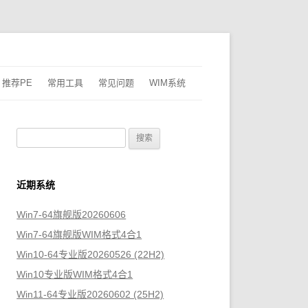
推荐PE
常用工具
常见问题
WIM系统
搜
索
：
近期系统
Win7-64旗舰版20260606
Win7-64旗舰版WIM格式4合1
Win10-64专业版20260526 (22H2)
Win10专业版WIM格式4合1
Win11-64专业版20260602 (25H2)