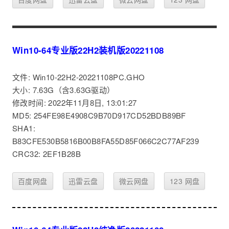
Win10-64专业版22H2装机版20221108
文件: Win10-22H2-20221108PC.GHO
大小: 7.63G（含3.63G驱动）
修改时间: 2022年11月8日, 13:01:27
MD5: 254FE98E4908C9B70D917CD52BDB89BF
SHA1:
B83CFE530B5816B00B8FA55D85F066C2C77AF239
CRC32: 2EF1B28B
百度网盘
迅雷云盘
微云网盘
123 网盘