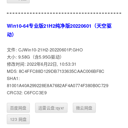
Win10-64专业版21H2纯净版20220601（天空驱
动）
文件: CJWin10-21H2-20220601P.GHO
大小: 9.58G（含5.95G驱动）
修改时间: 2022年6月22日, 10:53:31
MD5: 8C4FFC88D129DB7133635CAAC006BF8C
SHA1:
81001A40A299228E8A7682AF4A0774F380B0C729
CRC32: C6FCC3E9
百度网盘
迅雷云盘:qyxr
微云网盘
123 网盘