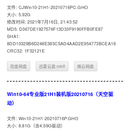
文件: CJWin10-21H1-20210716PC.GHO
大小: 5.92G
修改时间: 2021年7月16日, 21:43:52
MD5: D367DE1927576F13D33F9190FFB0FE87
SHA1:
8DD10329B6D248E383C5AD4AAD2E954773BCEA16
CRC32: 1F32121E
百度网盘
迅雷云盘:mkff
微云网盘
Win10-64专业版21H1装机版20210716（天空驱
动）
文件: Win10-21H1-20210716P.GHO
大小: 8.81G（含4.59G驱动）