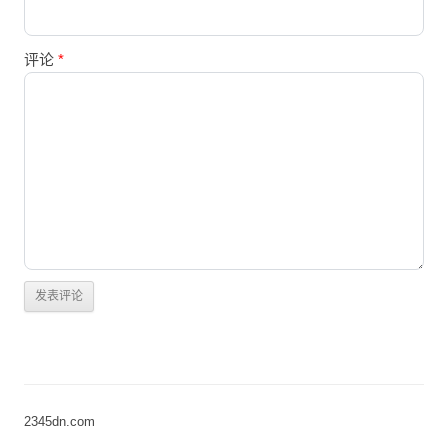
评论
*
2345dn.com