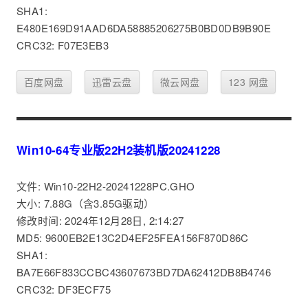
SHA1:
E480E169D91AAD6DA58885206275B0BD0DB9B90E
CRC32: F07E3EB3
百度网盘
迅雷云盘
微云网盘
123 网盘
Win10-64专业版22H2装机版20241228
文件: Win10-22H2-20241228PC.GHO
大小: 7.88G（含3.85G驱动）
修改时间: 2024年12月28日, 2:14:27
MD5: 9600EB2E13C2D4EF25FEA156F870D86C
SHA1:
BA7E66F833CCBC43607673BD7DA62412DB8B4746
CRC32: DF3ECF75