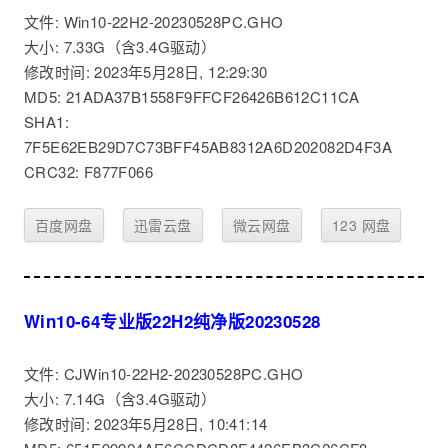
文件: Win10-22H2-20230528PC.GHO
大小: 7.33G（含3.4G驱动）
修改时间: 2023年5月28日, 12:29:30
MD5: 21ADA37B1558F9FFCF26426B612C11CA
SHA1:
7F5E62EB29D7C73BFF45AB8312A6D202082D4F3A
CRC32: F877F066
百度网盘
迅雷云盘
微云网盘
123 网盘
Win10-64专业版22H2纯净版20230528
文件: CJWin10-22H2-20230528PC.GHO
大小: 7.14G（含3.4G驱动）
修改时间: 2023年5月28日, 10:41:14