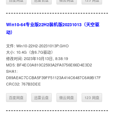
百度网盘
迅雷云盘
微云网盘
123 网盘
Win10-64专业版22H2装机版20231013（天空驱
动）
文件: Win10-22H2-20231013P.GHO
大小: 10.4G（含6.7G驱动）
修改时间: 2023年10月13日, 8:38:19
MD5: BF4EC0A810C2593A2FA0756E66D4E3D2
SHA1:
D89AE4C7CCBA5F39FF51123A414C6487C6A9B17F
CRC32: 767B3DEE
百度网盘
迅雷云盘
微云网盘
123 网盘