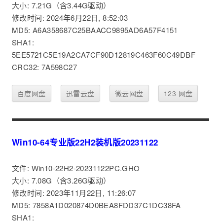
大小: 7.21G（含3.44G驱动）
修改时间: 2024年6月22日, 8:52:03
MD5: A6A358687C25BAACC9895AD6A57F4151
SHA1:
5EE5721C5E19A2CA7CF90D12819C463F60C49DBF
CRC32: 7A598C27
百度网盘
迅雷云盘
微云网盘
123 网盘
Win10-64专业版22H2装机版20231122
文件: Win10-22H2-20231122PC.GHO
大小: 7.08G（含3.26G驱动）
修改时间: 2023年11月22日, 11:26:07
MD5: 7858A1D020874D0BEA8FDD37C1DC38FA
SHA1: