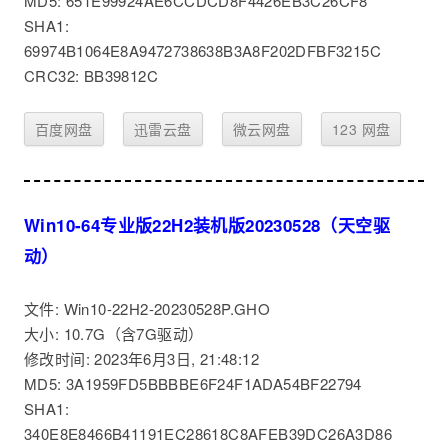
MD5: 651E99924AE6CCDCD8F4426EB3C26CF8
SHA1:
69974B1064E8A9472738638B3A8F202DFBF3215C
CRC32: BB39812C
百度网盘
迅雷云盘
微云网盘
123 网盘
Win10-64专业版22H2装机版20230528（天空驱
动）
文件: Win10-22H2-20230528P.GHO
大小: 10.7G（含7G驱动）
修改时间: 2023年6月3日, 21:48:12
MD5: 3A1959FD5BBBBE6F24F1ADA54BF22794
SHA1:
340E8E8466B41191EC28618C8AFEB39DC26A3D86