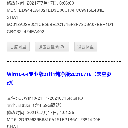
修改时间: 2021年7月17日, 3:06:09
MD5: ED944DA4021ED3D06CFAFC09915E484E
SHA1:
5C018A23E2C1CE25BE2C1715F3F72D9A07EBF1D1
CRC32: 424EA403
百度网盘
迅雷云盘:8p7u
微云网盘
Win10-64专业版21H1纯净版20210716（天空驱
动）
文件: CJWin10-21H1-20210716P.GHO
大小: 8.63G（含4.59G驱动）
修改时间: 2021年7月17日, 4:01:25
MD5: 2D639626B9815A151E21B6A123814D0F
SHA1: