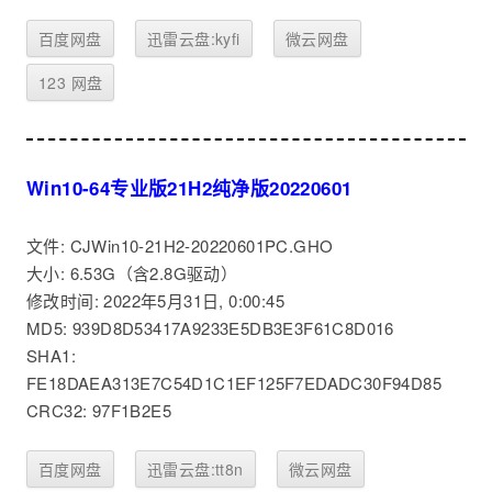
百度网盘
迅雷云盘:kyfi
微云网盘
123 网盘
Win10-64专业版21H2纯净版20220601
文件: CJWin10-21H2-20220601PC.GHO
大小: 6.53G（含2.8G驱动）
修改时间: 2022年5月31日, 0:00:45
MD5: 939D8D53417A9233E5DB3E3F61C8D016
SHA1:
FE18DAEA313E7C54D1C1EF125F7EDADC30F94D85
CRC32: 97F1B2E5
百度网盘
迅雷云盘:tt8n
微云网盘