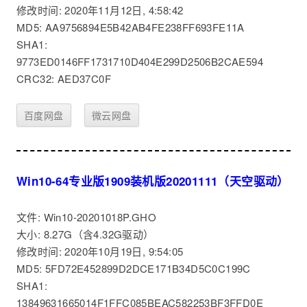
修改时间: 2020年11月12日, 4:58:42
MD5: AA9756894E5B42AB4FE238FF693FE11A
SHA1:
9773ED0146FF1731710D404E299D2506B2CAE594
CRC32: AED37C0F
百度网盘
微云网盘
Win10-64专业版1909装机版20201111（天空驱动）
文件: Win10-20201018P.GHO
大小: 8.27G（含4.32G驱动）
修改时间: 2020年10月19日, 9:54:05
MD5: 5FD72E452899D2DCE171B34D5C0C199C
SHA1:
13849631665014F1FFC085BEAC582253BF3FFD0E