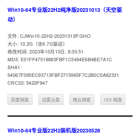
Win10-64专业版22H2纯净版20231013（天空驱
动）
文件: CJWin10-22H2-20231013P.GHO
大小: 10.2G（含6.7G驱动）
修改时间: 2023年10月13日, 8:35:51
MD5: E01FF47518883FBF1C5494E6B4BE7A1C
SHA1:
54067F395EC93713FBF2715965F7C2B0C5A62331
CRC32: 5422F947
百度网盘
迅雷云盘
微云网盘
123 网盘
Win10-64专业版22H2装机版20230528