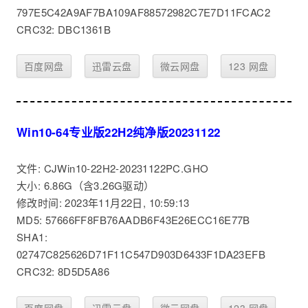
797E5C42A9AF7BA109AF88572982C7E7D11FCAC2
CRC32: DBC1361B
百度网盘
迅雷云盘
微云网盘
123 网盘
Win10-64专业版22H2纯净版20231122
文件: CJWin10-22H2-20231122PC.GHO
大小: 6.86G（含3.26G驱动）
修改时间: 2023年11月22日, 10:59:13
MD5: 57666FF8FB76AADB6F43E26ECC16E77B
SHA1:
02747C825626D71F11C547D903D6433F1DA23EFB
CRC32: 8D5D5A86