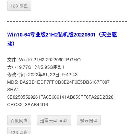
123 网盘
Win10-64专业版21H2装机版20220601（天空驱
动）
文件: Win10-21H2-20220601P.GHO
大小: 9.77G（含5.95G驱动）
修改时间: 2022年6月22日, 9:42:43
MD5: BA2BB1EDF7FFCB8E24F0E5DB6167F087
SHA1:
3E82505529261FA0E689141AB853FF8FA22D2B28
CRC32: 3AAB44D6
百度网盘
迅雷云盘:nrd2
微云网盘
123 网盘