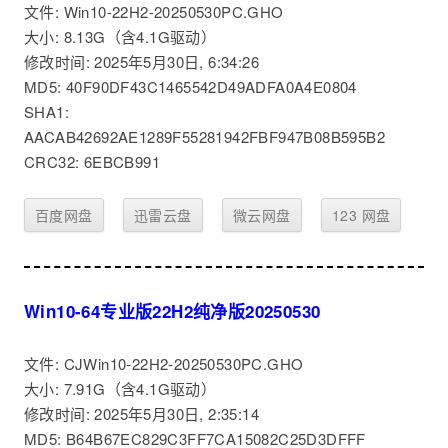
文件: Win10-22H2-20250530PC.GHO
大小: 8.13G（含4.1G驱动）
修改时间: 2025年5月30日, 6:34:26
MD5: 40F90DF43C1465542D49ADFA0A4E0804
SHA1:
AACAB42692AE1289F55281942FBF947B08B595B2
CRC32: 6EBCB991
百度网盘
迅雷云盘
微云网盘
123 网盘
Win10-64专业版22H2纯净版20250530
文件: CJWin10-22H2-20250530PC.GHO
大小: 7.91G（含4.1G驱动）
修改时间: 2025年5月30日, 2:35:14
MD5: B64B67EC829C3FF7CA15082C25D3DFFF