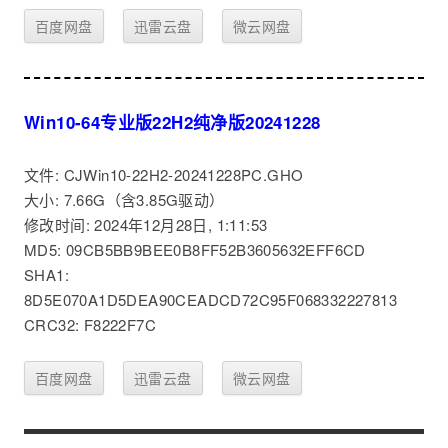
百度网盘
迅雷云盘
微云网盘
Win10-64专业版22H2纯净版20241228
文件: CJWin10-22H2-20241228PC.GHO
大小: 7.66G（含3.85G驱动）
修改时间: 2024年12月28日, 1:11:53
MD5: 09CB5BB9BEE0B8FF52B3605632EFF6CD
SHA1:
8D5E070A1D5DEA90CEADCD72C95F068332227813
CRC32: F8222F7C
百度网盘
迅雷云盘
微云网盘