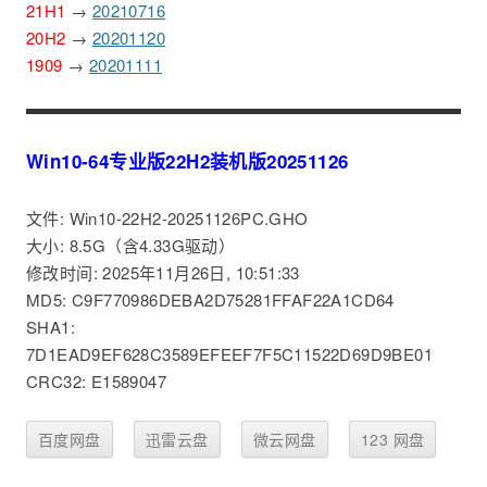
21H1
→
20210716
20H2
→
20201120
1909
→
20201111
Win10-64专业版22H2装机版20251126
文件: Win10-22H2-20251126PC.GHO
大小: 8.5G（含4.33G驱动）
修改时间: 2025年11月26日, 10:51:33
MD5: C9F770986DEBA2D75281FFAF22A1CD64
SHA1:
7D1EAD9EF628C3589EFEEF7F5C11522D69D9BE01
CRC32: E1589047
百度网盘
迅雷云盘
微云网盘
123 网盘