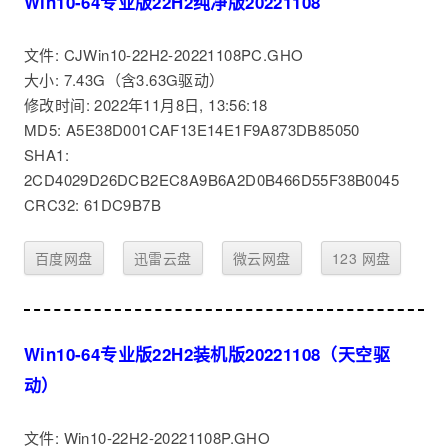
Win10-64专业版22H2纯净版20221108
文件: CJWin10-22H2-20221108PC.GHO
大小: 7.43G（含3.63G驱动）
修改时间: 2022年11月8日, 13:56:18
MD5: A5E38D001CAF13E14E1F9A873DB85050
SHA1:
2CD4029D26DCB2EC8A9B6A2D0B466D55F38B0045
CRC32: 61DC9B7B
百度网盘
迅雷云盘
微云网盘
123 网盘
Win10-64专业版22H2装机版20221108（天空驱
动）
文件: Win10-22H2-20221108P.GHO