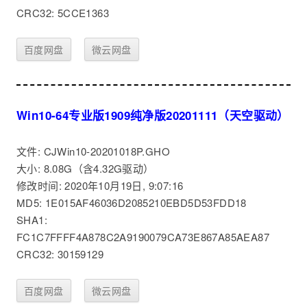
CRC32: 5CCE1363
百度网盘
微云网盘
Win10-64专业版1909纯净版20201111（天空驱动）
文件: CJWin10-20201018P.GHO
大小: 8.08G（含4.32G驱动）
修改时间: 2020年10月19日, 9:07:16
MD5: 1E015AF46036D2085210EBD5D53FDD18
SHA1:
FC1C7FFFF4A878C2A9190079CA73E867A85AEA87
CRC32: 30159129
百度网盘
微云网盘