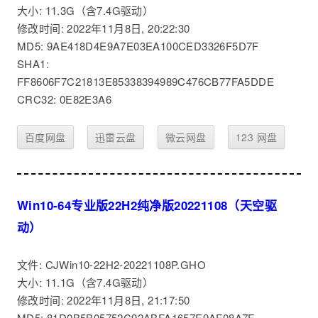
大小: 11.3G（含7.4G驱动）
修改时间: 2022年11月8日, 20:22:30
MD5: 9AE418D4E9A7E03EA100CED3326F5D7F
SHA1:
FF8606F7C21813E85338394989C476CB77FA5DDE
CRC32: 0E82E3A6
百度网盘
迅雷云盘
微云网盘
123 网盘
Win10-64专业版22H2纯净版20221108（天空驱
动）
文件: CJWin10-22H2-20221108P.GHO
大小: 11.1G（含7.4G驱动）
修改时间: 2022年11月8日, 21:17:50
MD5: 81D0B5B05752C92ABFA1657E9AF08A7F