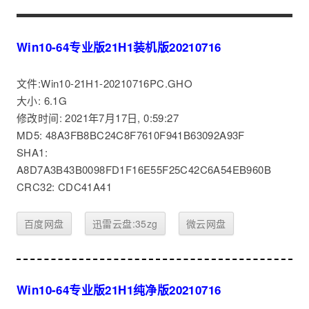
Win10-64专业版21H1装机版20210716
文件:Win10-21H1-20210716PC.GHO
大小: 6.1G
修改时间: 2021年7月17日, 0:59:27
MD5: 48A3FB8BC24C8F7610F941B63092A93F
SHA1:
A8D7A3B43B0098FD1F16E55F25C42C6A54EB960B
CRC32: CDC41A41
百度网盘
迅雷云盘:35zg
微云网盘
Win10-64专业版21H1纯净版20210716