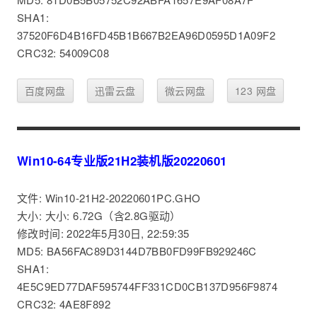
SHA1:
37520F6D4B16FD45B1B667B2EA96D0595D1A09F2
CRC32: 54009C08
百度网盘
迅雷云盘
微云网盘
123 网盘
Win10-64专业版21H2装机版20220601
文件: Win10-21H2-20220601PC.GHO
大小: 大小: 6.72G（含2.8G驱动）
修改时间: 2022年5月30日, 22:59:35
MD5: BA56FAC89D3144D7BB0FD99FB929246C
SHA1:
4E5C9ED77DAF595744FF331CD0CB137D956F9874
CRC32: 4AE8F892