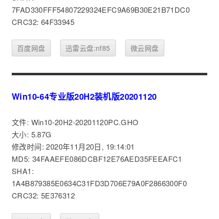
7FAD330FFF54807229324EFC9A69B30E21B71DC0
CRC32: 64F33945
百度网盘
迅雷云盘:nf85
微云网盘
Win10-64专业版20H2装机版20201120
文件: Win10-20H2-20201120PC.GHO
大小: 5.87G
修改时间: 2020年11月20日, 19:14:01
MD5: 34FAAEFE086DCBF12E76AED35FEEAFC1
SHA1:
1A4B879385E0634C31FD3D706E79A0F2866300F0
CRC32: 5E376312