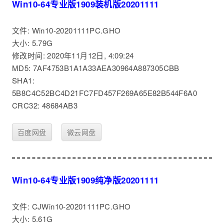
Win10-64专业版1909装机版20201111
文件: Win10-20201111PC.GHO
大小: 5.79G
修改时间: 2020年11月12日, 4:09:24
MD5: 7AF4753B1A1A33AEA30964A887305CBB
SHA1:
5B8C4C52BC4D21FC7FD457F269A65E82B544F6A0
CRC32: 48684AB3
百度网盘
微云网盘
Win10-64专业版1909纯净版20201111
文件: CJWin10-20201111PC.GHO
大小: 5.61G