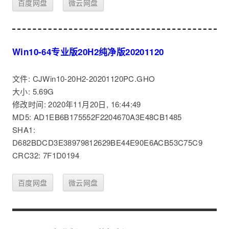
百度网盘
微云网盘
Win10-64专业版20H2纯净版20201120
文件: CJWin10-20H2-20201120PC.GHO
大小: 5.69G
修改时间: 2020年11月20日, 16:44:49
MD5: AD1EB6B175552F2204670A3E48CB1485
SHA1:
D682BDCD3E38979812629BE44E90E6ACB53C75C9
CRC32: 7F1D0194
百度网盘
微云网盘