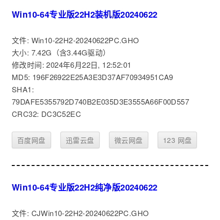
Win10-64专业版22H2装机版20240622
文件: Win10-22H2-20240622PC.GHO
大小: 7.42G（含3.44G驱动）
修改时间: 2024年6月22日, 12:52:01
MD5: 196F26922E25A3E3D37AF70934951CA9
SHA1:
79DAFE5355792D740B2E035D3E3555A66F00D557
CRC32: DC3C52EC
百度网盘
迅雷云盘
微云网盘
123 网盘
Win10-64专业版22H2纯净版20240622
文件: CJWin10-22H2-20240622PC.GHO