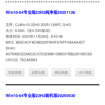
Win10-64专业版22H2纯净版20251126
文件: CJWin10-22H2-20251126PC.GHO
大小: 8.28G（含4.33G驱动）
修改时间: 2025年11月26日, 8:50:48
MD5: 4B6C6CF4EAB320F083F676FF0A4AA4D7
SHA1:
A07690DD23AD2C07D0299B13B8007BB229108C9D
CRC32: 78CA5B83
百度网盘
迅雷云盘
微云网盘
123 网盘
Win10-64专业版22H2装机版20250530