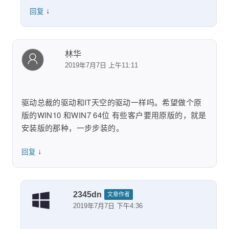
↓
回复
林华
2019年7月7日 上午11:11
驱动总裁的驱动和IT天空的驱动一样吗。希望做个原
版的WIN10 和WIN7 64位 有些客户要用原版的，就是
安装版的那种，一步步装的。
↓
回复
2345dn
文章作者
2019年7月7日 下午4:36