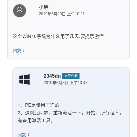
小唐
2019年5月29日 上午10:21
这个WIN10系统为什么用了几天.要提示激活
↓
回复
2345dn
文章作者
2019年6月3日 上午10:48
1、PE尽量用干净的
2、遇到此问题，重新激活一下，开始，所有程序，
有备用激活工具。
↓
回复