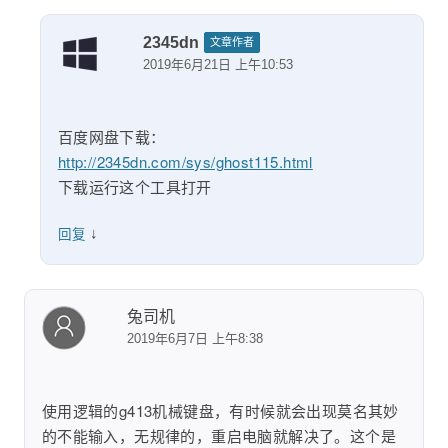
2345dn
文章作者
2019年6月21日 上午10:53
百度网盘下载：
http://2345dn.com/sys/ghost115.html
下载运行这个工具打开
↓
回复
兔司机
2019年6月7日 上午8:38
使用逻辑的g413机械键盘，有时候就会出现莫名其妙
的不能输入，无规律的，重启电脑就解决了。这个是