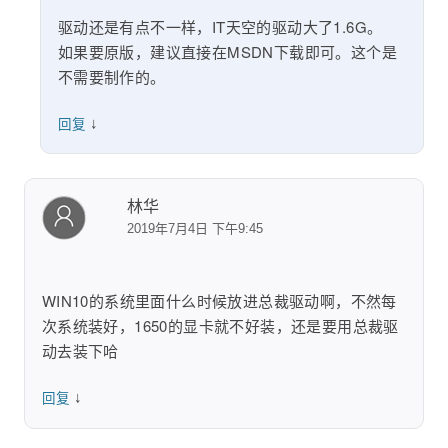
驱动还是有点不一样，IT天空的驱动大了1.6G。
如果要原版，建议直接在MSDN下载即可。这个是
不需要制作的。
↓
回复
林华
2019年7月4日 下午9:45
WIN10的系统里面什么时候放进总裁驱动啊，不然每
次系统装好，1650的显卡就不好装，还是要用总裁驱
动去装下哈
↓
回复