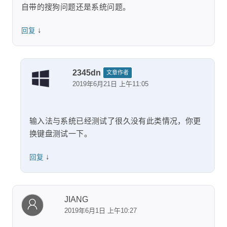
自带的搜狗问题还是系统问题。
↓
回复
2345dn
文章作者
2019年6月21日 上午11:05
输入法与系统已经测试了很久没有此类情况，你更
换键盘测试一下。
↓
回复
JIANG
2019年6月1日 上午10:27