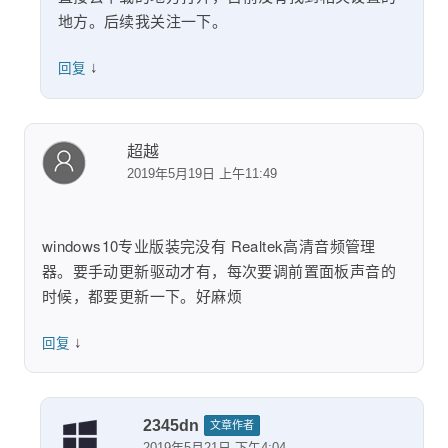
地方。后续我关注一下。
↓
回复
超越
2019年5月19日 上午11:49
windows10专业版装完没有 Realtek高清音频管理
器。要手动更新驱动才有，每次要调前置面板声音的
时候，都要更新一下。好麻烦
↓
回复
2345dn
文章作者
2019年5月21日 下午4:04