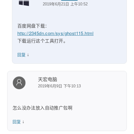
2019年6月21日 上午10:52
百度网盘下载：
http://2345dn.com/sys/ghost115.html
下载运行这个工具打开。
↓
回复
天宏电脑
2019年6月9日 下午10:13
怎么没办法放入自动推广包啊
↓
回复