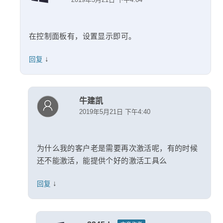
在控制面板有，设置显示即可。
↓
回复
牛建凯
2019年5月21日 下午4:40
为什么我的客户老是需要再次激活呢，有的时候
还不能激活，能提供个好的激活工具么
↓
回复