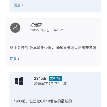
↓
回复
好迷梦
2019年7月7日 下午1:22
这个系统的 版本是多少啊，1660显卡可以正确安装吗
↓
回复
2345dn
文章作者
2019年7月7日 下午4:35
1903版，但是是6月19发布的最新的。