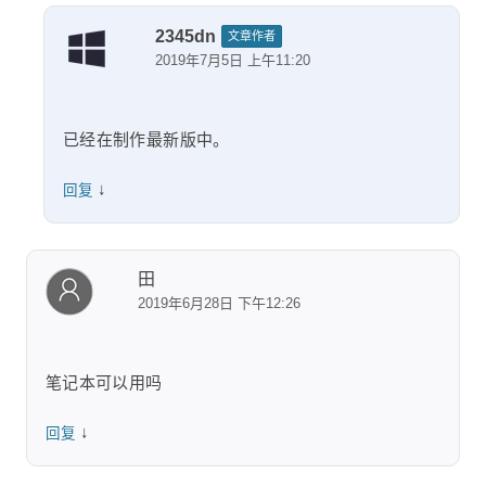
2345dn
文章作者
2019年7月5日 上午11:20
已经在制作最新版中。
↓
回复
田
2019年6月28日 下午12:26
笔记本可以用吗
↓
回复