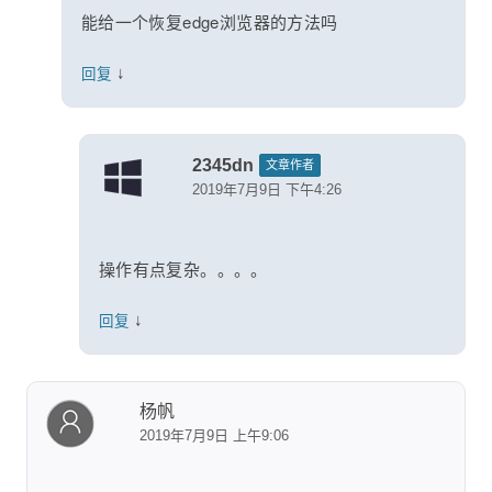
能给一个恢复edge浏览器的方法吗
↓
回复
2345dn
文章作者
2019年7月9日 下午4:26
操作有点复杂。。。。
↓
回复
杨帆
2019年7月9日 上午9:06