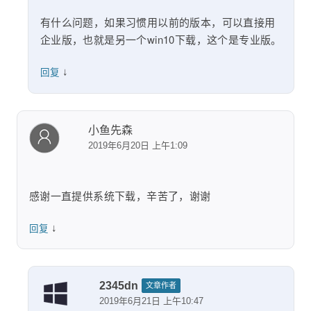
有什么问题，如果习惯用以前的版本，可以直接用
企业版，也就是另一个win10下载，这个是专业版。
↓
回复
小鱼先森
2019年6月20日 上午1:09
感谢一直提供系统下载，辛苦了，谢谢
↓
回复
2345dn
文章作者
2019年6月21日 上午10:47