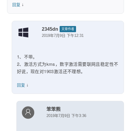
↓
回复
2345dn
文章作者
2019年7月9日 下午12:31
1、不带。
2、激活方式为kms，数字激活需要联网且稳定性不
好说，现在对1903激活还不理想。
↓
回复
笨笨熊
2019年7月9日 下午3:36