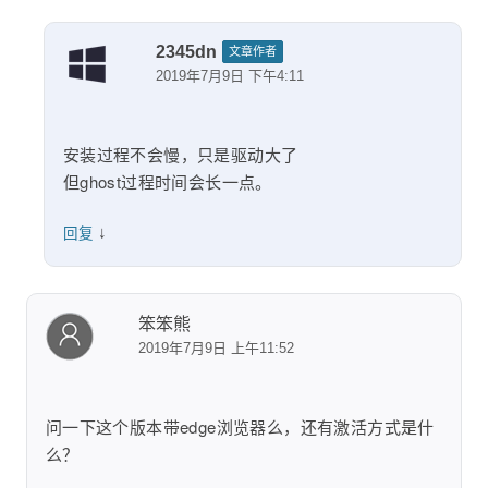
2345dn
文章作者
2019年7月9日 下午4:11
安装过程不会慢，只是驱动大了
但ghost过程时间会长一点。
↓
回复
笨笨熊
2019年7月9日 上午11:52
问一下这个版本带edge浏览器么，还有激活方式是什
么？