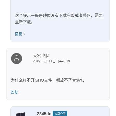
这个提示一般是映像没有下载完整或者丢码，需要
重新下载。
↓
回复
天宏电脑
2019年6月11日 下午8:19
为什么打不开GHO文件，都放不了合集包
↓
回复
2345dn
文章作者