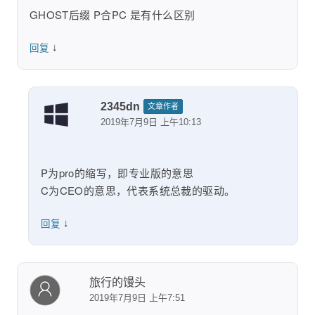
GHOST后缀 P合PC 是有什么区别
↓
回复
2345dn
文章作者
2019年7月9日 上午10:13
P为pro的缩写，即专业版的意思
C为CEO的意思，代表系统总裁的驱动。
↓
回复
旅行的馒头
2019年7月9日 上午7:51