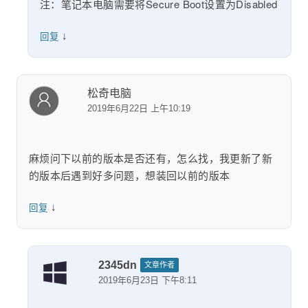
注：笔记本电脑需要将Secure Boot设置为Disabled
↓
回复
松奇电脑
2019年6月22日 上午10:19
麻烦问下以前的版本是否还有，怎么找，我更新了新
的版本后遇到好多问题，想装回以前的版本
↓
回复
2345dn
文章作者
2019年6月23日 下午8:11