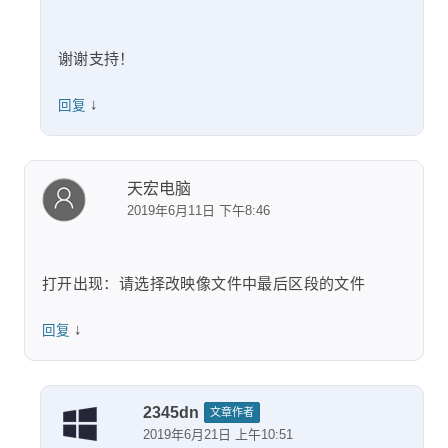
谢谢支持！
↓
回复
天宏电脑
2019年6月11日 下午8:46
打开出现：请选择改映像文件中最后区段的文件
↓
回复
2345dn
文章作者
2019年6月21日 上午10:51