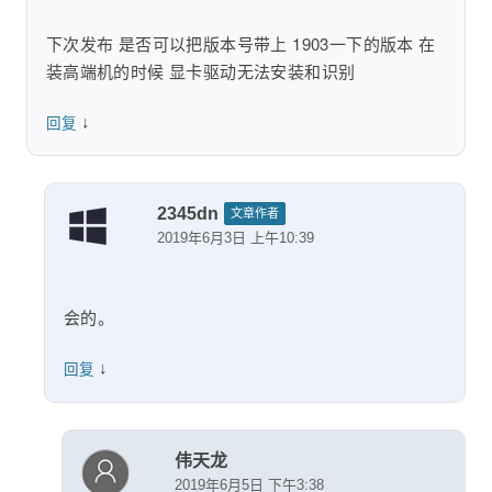
下次发布 是否可以把版本号带上 1903一下的版本 在
装高端机的时候 显卡驱动无法安装和识别
↓
回复
2345dn
文章作者
2019年6月3日 上午10:39
会的。
↓
回复
伟天龙
2019年6月5日 下午3:38